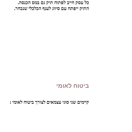
כל עסק חייב לפתוח תיק גם במס הכנסה. 
התיק ייפתח עם סיווג לענף הכלכלי שנבחר. 
ביטוח לאומי
קיימים שני סוגי עצמאים לצורך ביטוח לאומי :