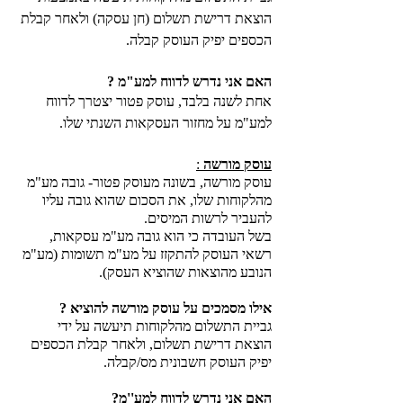
הוצאת דרישת תשלום (חן עסקה) ולאחר קבלת 
הכספים יפיק העוסק קבלה. 
האם אני נדרש לדווח למע"מ ? 
אחת לשנה בלבד, עוסק פטור יצטרך לדווח 
למע"מ על מחזור העסקאות השנתי שלו.
עוסק מורשה
 :
עוסק מורשה, בשונה מעוסק פטור- גובה מע"מ 
מהלקוחות שלו, את הסכום שהוא גובה עליו 
להעביר לרשות המיסים. 
בשל העובדה כי הוא גובה מע"מ עסקאות, 
רשאי העוסק להתקזז על מע"מ תשומות (מע"מ 
הנובע מהוצאות שהוציא העסק). 
אילו מסמכים על עוסק מורשה להוציא ? 
גביית התשלום מהלקוחות תיעשה על ידי 
הוצאת דרישת תשלום, ולאחר קבלת הכספים 
יפיק העוסק חשבונית מס/קבלה. 
האם אני נדרש לדווח למע''מ?