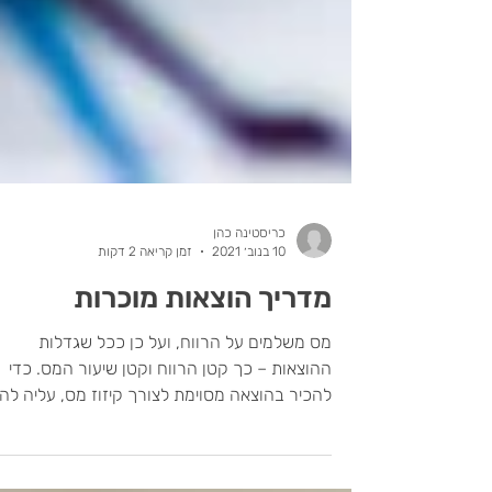
כריסטינה כהן
10 בנוב׳ 2021
זמן קריאה 2 דקות
מדריך הוצאות מוכרות
מס משלמים על הרווח, ועל כן ככל שגדלות
ההוצאות – כך קטן הרווח וקטן שיעור המס. כדי
להכיר בהוצאה מסוימת לצורך קיזוז מס, עליה להי
הוצאה...