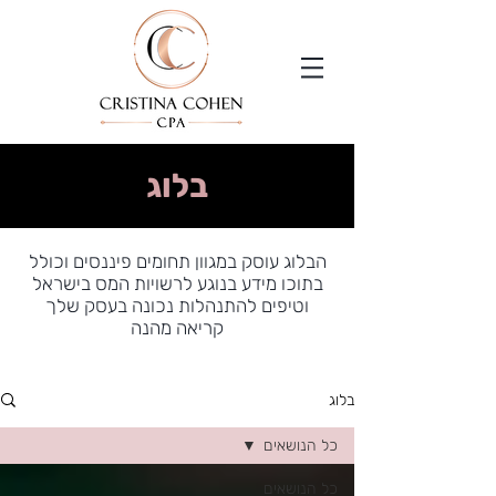
בלוג
הבלוג עוסק במגוון תחומים פיננסים וכולל
בתוכו מידע בנוגע לרשויות המס בישראל
וטיפים להתנהלות נכונה בעסק שלך
קריאה מהנה
בלוג
כל הנושאים
כל הנושאים