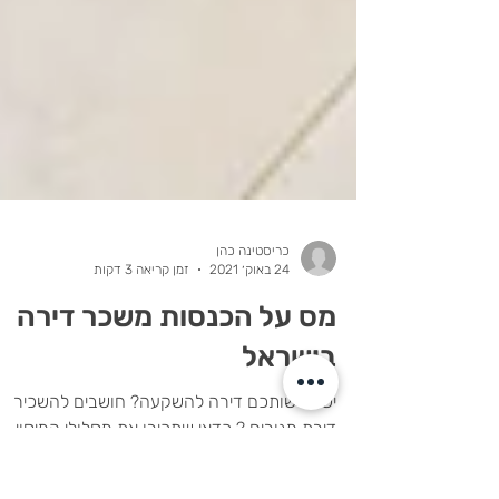
כריסטינה כהן
24 באוק׳ 2021
זמן קריאה 3 דקות
מס על הכנסות משכר דירה
בישראל