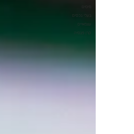
מיסים
בעלי נכסים
עצמאיים
קרן פנסיה